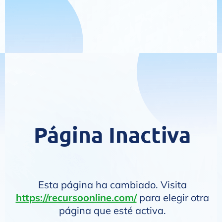
Página Inactiva
Esta página ha cambiado. Visita
https://recursoonline.com/
para elegir otra
página que esté activa.