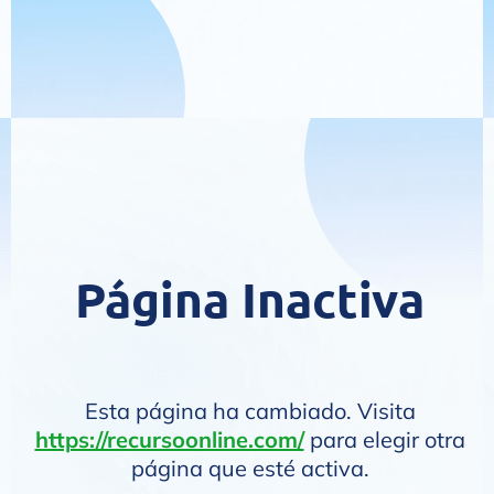
Página Inactiva
Esta página ha cambiado. Visita
https://recursoonline.com/
para elegir otra
página que esté activa.