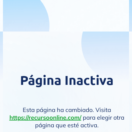
Página Inactiva
Esta página ha cambiado. Visita
https://recursoonline.com/
para elegir otra
página que esté activa.