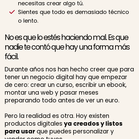
necesitas crear algo tú.
Sientes que todo es demasiado técnico
o lento.
No es que lo estés haciendo mal. Es que
nadie te contó que hay una forma más
fácil.
Durante años nos han hecho creer que para
tener un negocio digital hay que empezar
de cero: crear un curso, escribir un ebook,
montar una web y pasar meses
preparando todo antes de ver un euro.
Pero la realidad es otra. Hoy existen
productos digitales
ya creados y listos
para usar
que puedes personalizar y