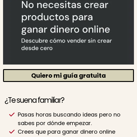
Quiero mi guía gratuita
¿Te suena familiar?
Pasas horas buscando ideas pero no
sabes por dónde empezar.
Crees que para ganar dinero online