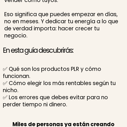
vender como tuyos.
Eso significa que puedes empezar en días,
no en meses. Y dedicar tu energía a lo que
de verdad importa: hacer crecer tu
negocio.
En esta guía descubrirás:
✅ Qué son los productos PLR y cómo
funcionan.
✅ Cómo elegir los más rentables según tu
nicho.
✅ Los errores que debes evitar para no
perder tiempo ni dinero.
Miles de personas ya están creando