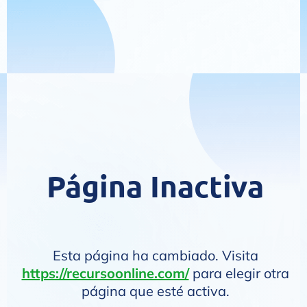
Página Inactiva
Esta página ha cambiado. Visita
https://recursoonline.com/
para elegir otra
página que esté activa.