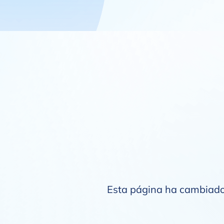
Esta página ha cambiado