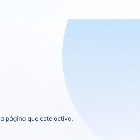
ra página que esté activa.