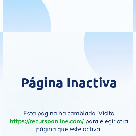
Página Inactiva
Esta página ha cambiado. Visita
https://recursoonline.com/
para elegir otra
página que esté activa.