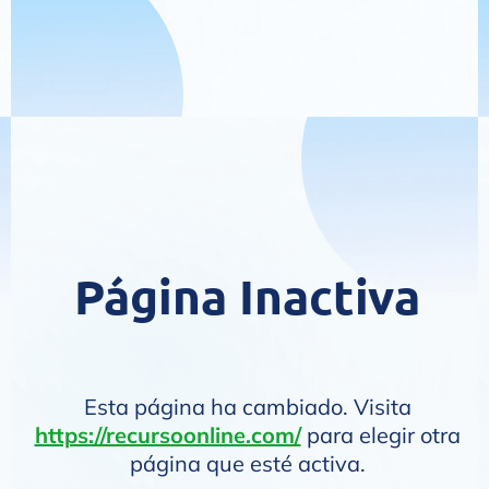
Página Inactiva
Esta página ha cambiado. Visita
https://recursoonline.com/
para elegir otra
página que esté activa.