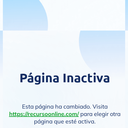
Página Inactiva
Esta página ha cambiado. Visita
https://recursoonline.com/
para elegir otra
página que esté activa.