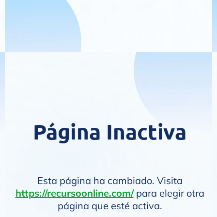
Página Inactiva
Esta página ha cambiado. Visita
https://recursoonline.com/
para elegir otra
página que esté activa.